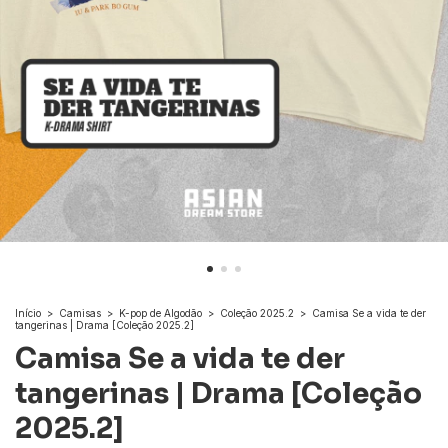
Início
>
Camisas
>
K-pop de Algodão
>
Coleção 2025.2
>
Camisa Se a vida te der
tangerinas | Drama [Coleção 2025.2]
Camisa Se a vida te der
tangerinas | Drama [Coleção
2025.2]