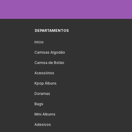
DEPARTAMENTOS
Início
Camisas Algodão
Camisa de Botão
Acessórios
Kpop Álbuns
Doramas
Bags
Mini Albums
Adesivos