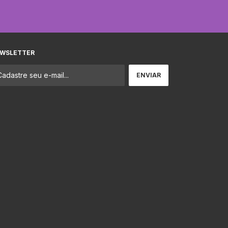
WSLETTER