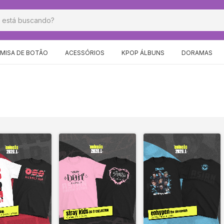
MISA DE BOTÃO
ACESSÓRIOS
KPOP ÁLBUNS
DORAMAS