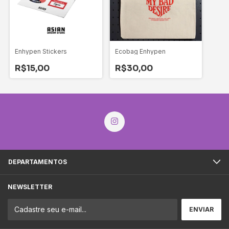
Enhypen Stickers
Ecobag Enhypen
R$15,00
R$30,00
DEPARTAMENTOS
NEWSLETTER