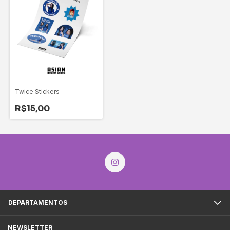
Twice Stickers
R$15,00
DEPARTAMENTOS
NEWSLETTER