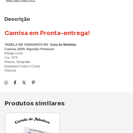
Descrição
Camisa em Pronta-entrega!
TABELA DE TAMANHOS NO
Guia de Medidas
Camisa 100% Algodão Premium
Manga curta
Cor: DTF
Pintura: Serigrafia
Estampa Frente e Costa
Unissex
Produtos similares