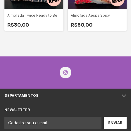
Almofada Twice Ready to Be
Almofada Aespa Spicy
R$30,00
R$30,00
DEPARTAMENTOS
NEWSLETTER