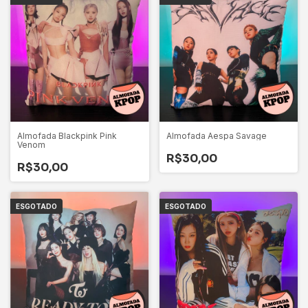
Almofada Blackpink Pink
Almofada Aespa Savage
Venom
R$30,00
R$30,00
ESGOTADO
ESGOTADO