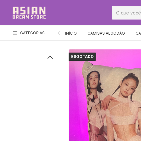
CATEGORIAS
INÍCIO
CAMISAS ALGODÃO
CA
ESGOTADO