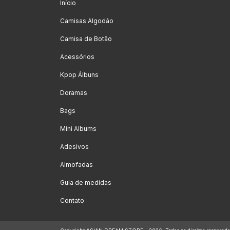
Início
Camisas Algodão
Camisa de Botão
Acessórios
Kpop Álbuns
Doramas
Bags
Mini Albums
Adesivos
Almofadas
Guia de medidas
Contato