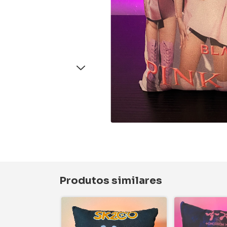
Produtos similares