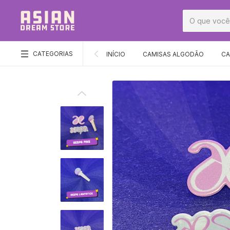
CATEGORIAS
INÍCIO
CAMISAS ALGODÃO
CA