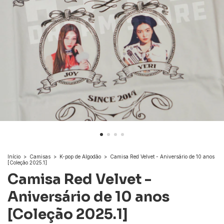
Início
>
Camisas
>
K-pop de Algodão
>
Camisa Red Velvet - Aniversário de 10 anos
[Coleção 2025.1]
Camisa Red Velvet -
Aniversário de 10 anos
[Coleção 2025.1]