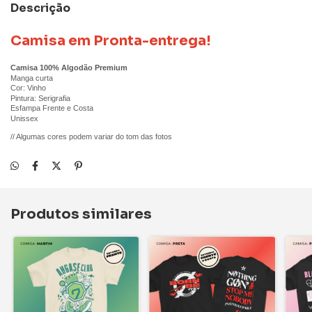
Descrição
Camisa em Pronta-entrega!
Camisa 100% Algodão Premium
Manga curta
Cor: Vinho
Pintura: Serigrafia
Esfampa Frente e Costa
Unissex
// Algumas cores podem variar do tom das fotos
Produtos similares