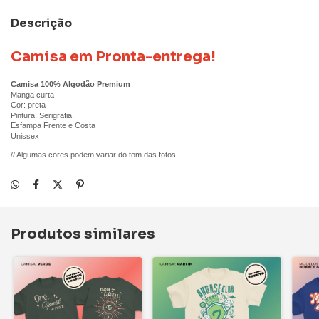
Descrição
Camisa em Pronta-entrega!
Camisa 100% Algodão Premium
Manga curta
Cor: preta
Pintura: Serigrafia
Esfampa Frente e Costa
Unissex
// Algumas cores podem variar do tom das fotos
Produtos similares