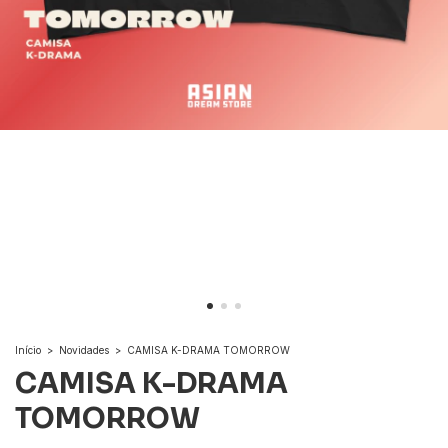
Início
>
Novidades
>
CAMISA K-DRAMA TOMORROW
CAMISA K-DRAMA
TOMORROW