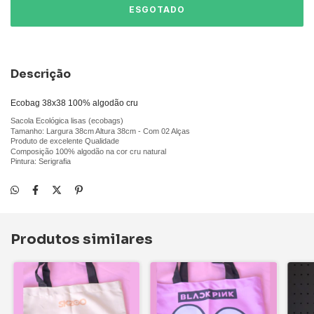
Descrição
Ecobag 38x38 100% algodão cru
Sacola Ecológica lisas (ecobags)
Tamanho: Largura 38cm Altura 38cm - Com 02 Alças
Produto de excelente Qualidade
Composição 100% algodão na cor cru natural
Pintura: Serigrafia
Produtos similares