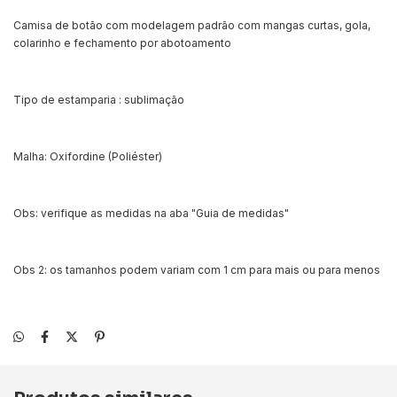
Camisa de botão com modelagem padrão com mangas curtas, gola,
colarinho e fechamento por abotoamento
Tipo de estamparia : sublimação
Malha: Oxifordine (Poliéster)
Obs: verifique as medidas na aba "Guia de medidas"
Obs 2: os tamanhos podem variam com 1 cm para mais ou para menos