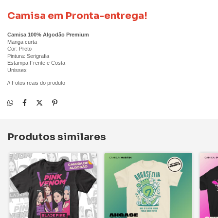
Camisa em Pronta-entrega!
Camisa 100% Algodão Premium
Manga curta
Cor: Preto
Pintura: Serigrafia
Estampa Frente e Costa
Unissex
// Fotos reais do produto
Produtos similares